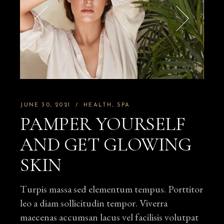
JUNE 30, 2021
HEALTH
SPA
PAMPER YOURSELF
AND GET GLOWING
SKIN
Turpis massa sed elementum tempus. Porttitor
leo a diam sollicitudin tempor. Viverra
maecenas accumsan lacus vel facilisis volutpat