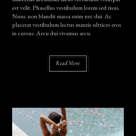
est velit. Phasellus vestibulum lorem sed risus.
Nunc non blandit massa enim nec dui. Ac
placerat vestibulum lectus mauris ultrices eros
in cursus. Arcu dui vivamus arcu.
Read More