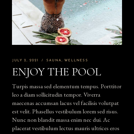
JULY 2, 2021
SAUNA
WELLNESS
ENJOY THE POOL
Turpis massa sed elementum tempus. Porttitor
leo a diam sollicitudin tempor. Viverra
maecenas accumsan lacus vel facilisis volutpat
est velit. Phasellus vestibulum lorem sed risus.
Nunc non blandit massa enim nec dui. Ac
placerat vestibulum lectus mauris ultrices eros