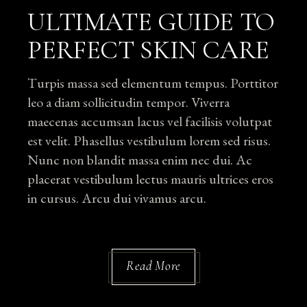
ULTIMATE GUIDE TO
PERFECT SKIN CARE
Turpis massa sed elementum tempus. Porttitor
leo a diam sollicitudin tempor. Viverra
maecenas accumsan lacus vel facilisis volutpat
est velit. Phasellus vestibulum lorem sed risus.
Nunc non blandit massa enim nec dui. Ac
placerat vestibulum lectus mauris ultrices eros
in cursus. Arcu dui vivamus arcu.
Read More