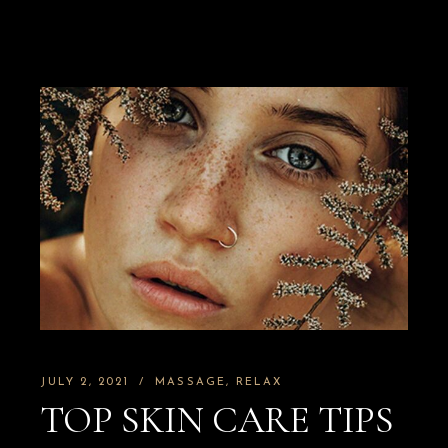
JULY 2, 2021
MASSAGE
RELAX
TOP SKIN CARE TIPS