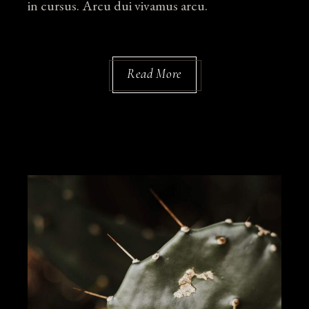
in cursus. Arcu dui vivamus arcu.
Read More