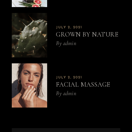
JULY 2, 2021
GROWN BY NATURE
By
admin
JULY 2, 2021
FACIAL MASSAGE
By
admin