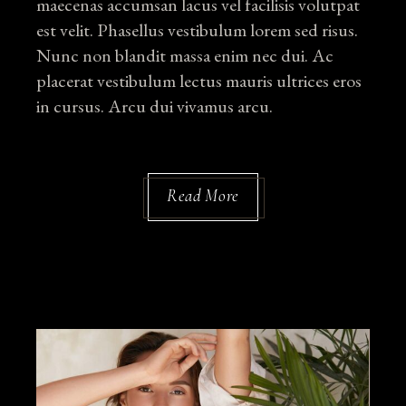
maecenas accumsan lacus vel facilisis volutpat
est velit. Phasellus vestibulum lorem sed risus.
Nunc non blandit massa enim nec dui. Ac
placerat vestibulum lectus mauris ultrices eros
in cursus. Arcu dui vivamus arcu.
Read More