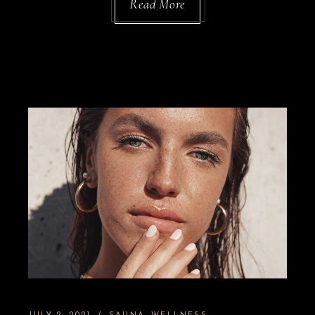
Read More