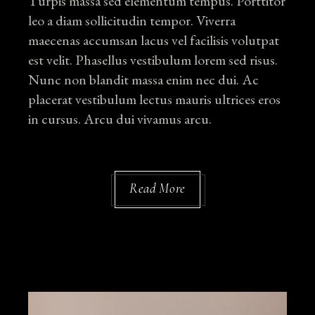
Turpis massa sed elementum tempus. Porttitor
leo a diam sollicitudin tempor. Viverra
maecenas accumsan lacus vel facilisis volutpat
est velit. Phasellus vestibulum lorem sed risus.
Nunc non blandit massa enim nec dui. Ac
placerat vestibulum lectus mauris ultrices eros
in cursus. Arcu dui vivamus arcu.
Read More