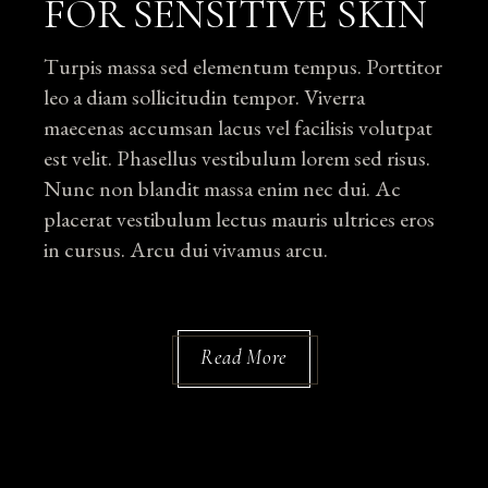
FOR SENSITIVE SKIN
Turpis massa sed elementum tempus. Porttitor
leo a diam sollicitudin tempor. Viverra
maecenas accumsan lacus vel facilisis volutpat
est velit. Phasellus vestibulum lorem sed risus.
Nunc non blandit massa enim nec dui. Ac
placerat vestibulum lectus mauris ultrices eros
in cursus. Arcu dui vivamus arcu.
Read More