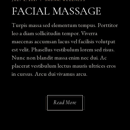
JULY 2, 2021
SAUNA
WELLNESS
FACIAL MASSAGE
Turpis massa sed elementum tempus. Porttitor
leo a diam sollicitudin tempor. Viverra
maecenas accumsan lacus vel facilisis volutpat
est velit. Phasellus vestibulum lorem sed risus.
Nunc non blandit massa enim nec dui. Ac
placerat vestibulum lectus mauris ultrices eros
in cursus. Arcu dui vivamus arcu.
Read More