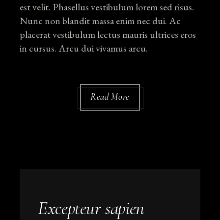
est velit. Phasellus vestibulum lorem sed risus.
Nunc non blandit massa enim nec dui. Ac
placerat vestibulum lectus mauris ultrices eros
in cursus. Arcu dui vivamus arcu.
Read More
Excepteur sapien