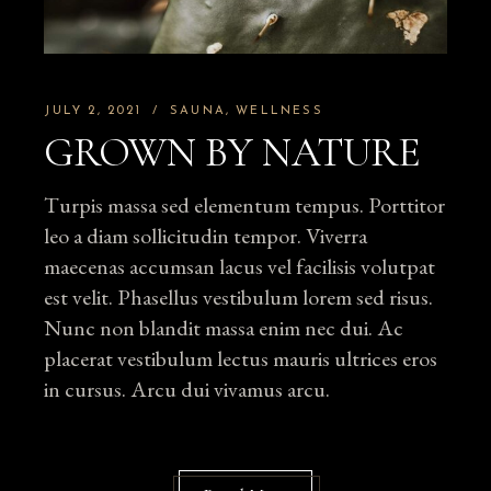
JULY 2, 2021
SAUNA
WELLNESS
GROWN BY NATURE
Turpis massa sed elementum tempus. Porttitor
leo a diam sollicitudin tempor. Viverra
maecenas accumsan lacus vel facilisis volutpat
est velit. Phasellus vestibulum lorem sed risus.
Nunc non blandit massa enim nec dui. Ac
placerat vestibulum lectus mauris ultrices eros
in cursus. Arcu dui vivamus arcu.